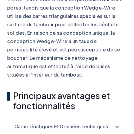
pores, tandis que la conception Wedge-Wire
utilise des barres triangulaires spéciales sur la
surface du tambour pour collecter les déchets
solides. En raison de sa conception unique, la
conception Wedge-Wire a un taux de
perméabilité élevé et est peu susceptible de se
boucher. Le mécanisme de nettoyage
automatique est effectué à l’aide de buses
situées à l’intérieur du tambour.
Principaux avantages et
fonctionnalités
Caractéristiques Et Données Techniques