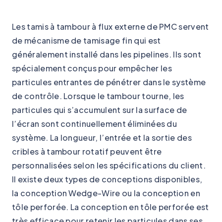
Les tamis à tambour à flux externe de PMC servent
de mécanisme de tamisage fin qui est
généralement installé dans les pipelines. Ils sont
spécialement conçus pour empêcher les
particules entrantes de pénétrer dans le système
de contrôle. Lorsque le tambour tourne, les
particules qui s’accumulent sur la surface de
l’écran sont continuellement éliminées du
système. La longueur, l’entrée et la sortie des
cribles à tambour rotatif peuvent être
personnalisées selon les spécifications du client.
Il existe deux types de conceptions disponibles,
la conception Wedge-Wire ou la conception en
tôle perforée. La conception en tôle perforée est
très efficace pour retenir les particules dans ses