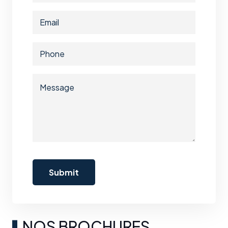
NOS BROCHURES