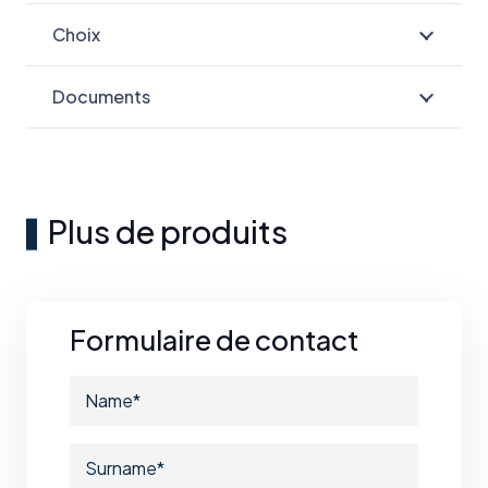
Choix
Documents
Plus de produits
Formulaire de contact