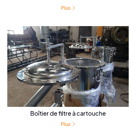
Plus
Boîtier de filtre à cartouche
Plus