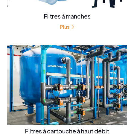
Filtres à manches
Plus
Filtres à cartouche à haut débit