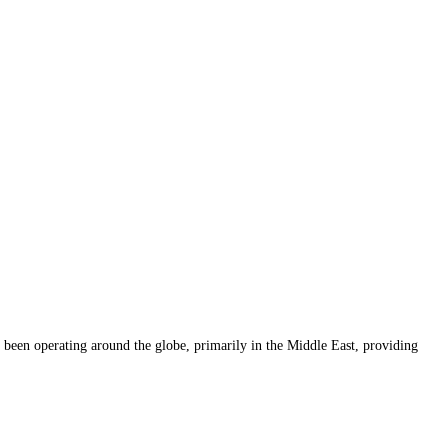
een operating around the globe, primarily in the Middle East, providing