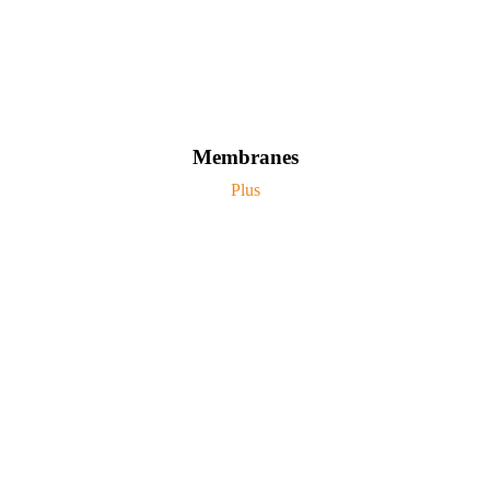
Membranes
Plus