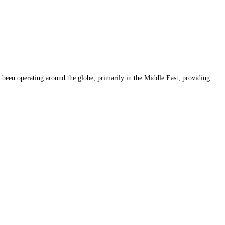
een operating around the globe, primarily in the Middle East, providing